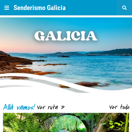
Senderismo Galicia
Ver todo
Ver ruta »